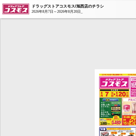
ドラッグストアコスモス/旭西店のチラシ
2026年8月7日～2026年8月20日_