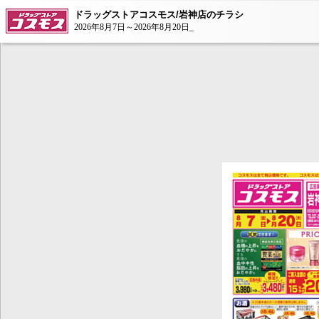
ドラッグストアコスモス/岩神店のチラシ
2026年8月7日～2026年8月20日_