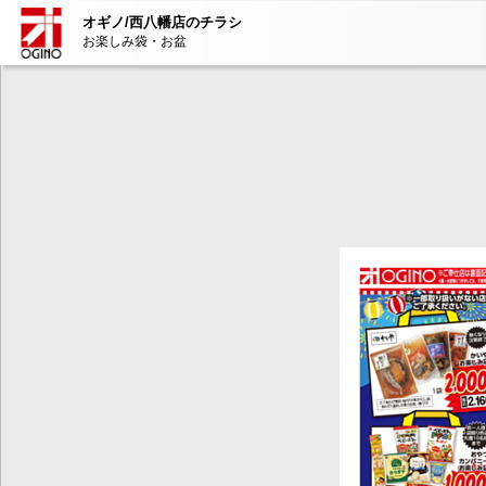
オギノ/西八幡店のチラシ
お楽しみ袋・お盆