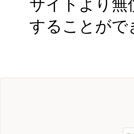
サイトより無
することがで