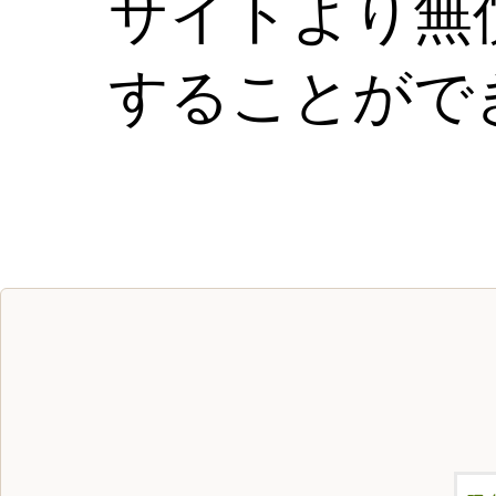
サイトより無
することがで