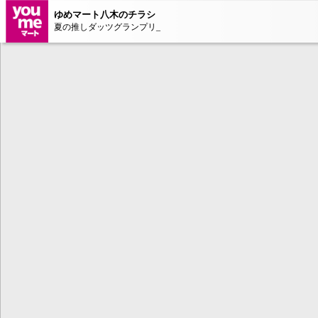
ゆめマート八木のチラシ
夏の推しダッツグランプリ_