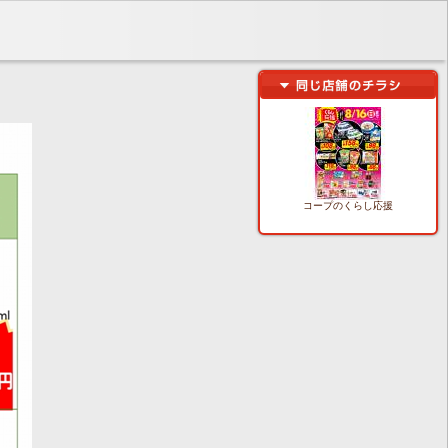
コープのくらし応援