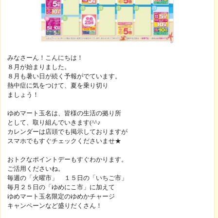
みなさーん！こんにちは！
８月が始まりました。
８月も暑い日が続く予報がでています。
熱中症に気をつけて、夏を乗り切り
ましょう！
ゆめマート玉名は、皆様の生活の拠り所