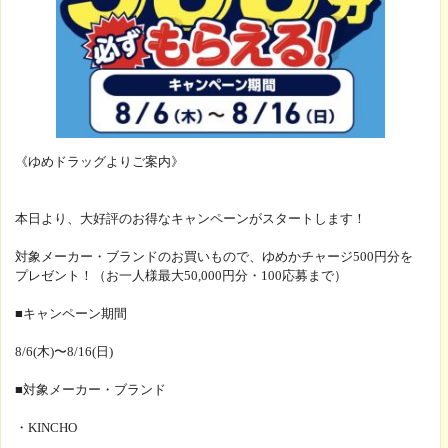
《ゆめドラッグよりご案内》
本日より、大好評のお得なキャンペーンがスタートします！
対象メーカー・ブランドのお買いもので、ゆめかチャージ500円分を
プレゼント！（お一人様最大50,000円分・100応募まで）
■キャンペーン期間
8/6(木)〜8/16(日)