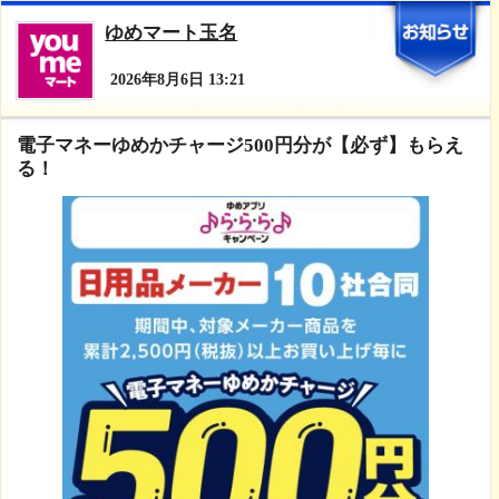
ゆめマート玉名
2026年8月6日 13:21
電子マネーゆめかチャージ500円分が【必ず】もらえ
る！