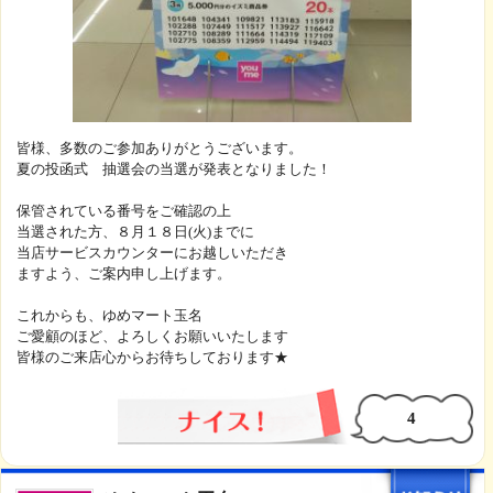
皆様、多数のご参加ありがとうございます。
夏の投函式 抽選会の当選が発表となりました！
保管されている番号をご確認の上
当選された方、８月１８日(火)までに
当店サービスカウンターにお越しいただき
ますよう、ご案内申し上げます。
これからも、ゆめマート玉名