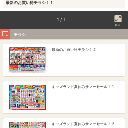
最新のお買い得チラシ！ 1
1 / 1
拡大
チラシ
最新のお買い得チラシ！ 2
キッズランド夏休みサマーセール！ 1
キッズランド夏休みサマーセール！ 2