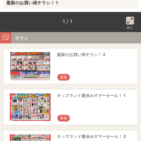
最新のお買い得チラシ！ 1
1 / 1
拡大
チラシ
最新のお買い得チラシ！ 2
新着
キッズランド夏休みサマーセール！ 1
新着
キッズランド夏休みサマーセール！ 2