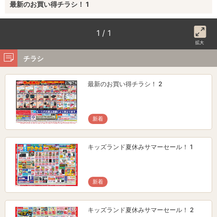
最新のお買い得チラシ！ 1
1 / 1
拡大
チラシ
最新のお買い得チラシ！ 2
新着
キッズランド夏休みサマーセール！ 1
新着
キッズランド夏休みサマーセール！ 2