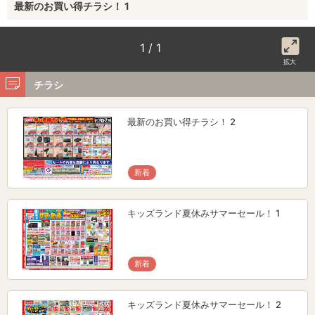
最新のお買い得チラシ！ 1
1 / 1
拡大
チラシ
最新のお買い得チラシ！ 2
新着
キッズランド夏休みサマーセール！ 1
新着
キッズランド夏休みサマーセール！ 2