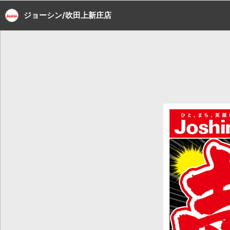
ジョーシン/吹田上新庄店