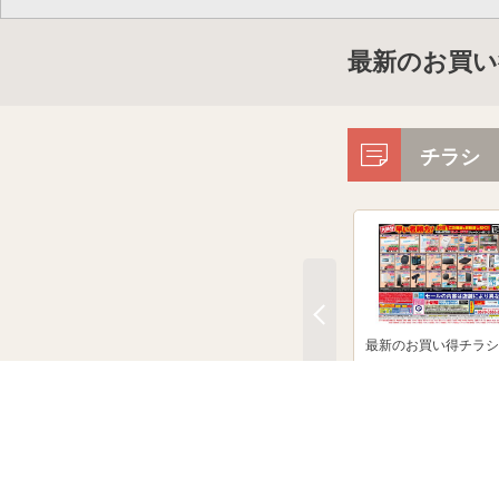
最新のお買い
チラシ
最新のお買い得チラシ