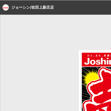
ジョーシン/吹田上新庄店