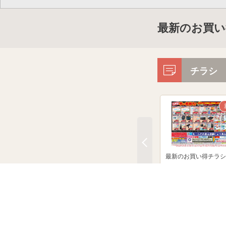
最新のお買い
チラシ
最新のお買い得チラシ