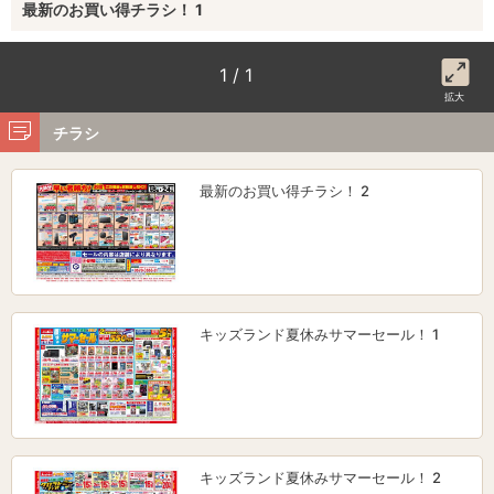
最新のお買い得チラシ！ 1
1 / 1
拡大
チラシ
最新のお買い得チラシ！ 2
キッズランド夏休みサマーセール！ 1
キッズランド夏休みサマーセール！ 2