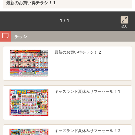
最新のお買い得チラシ！ 1
1 / 1
拡大
チラシ
最新のお買い得チラシ！ 2
キッズランド夏休みサマーセール！ 1
キッズランド夏休みサマーセール！ 2