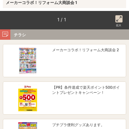
メーカーコラボ！リフォーム大商談会 1
1 / 1
拡大
チラシ
メーカーコラボ！リフォーム大商談会 2
【PR】条件達成で楽天ポイント500ポイ
ントプレゼントキャンペーン！
プチプラ便利グッズあります。