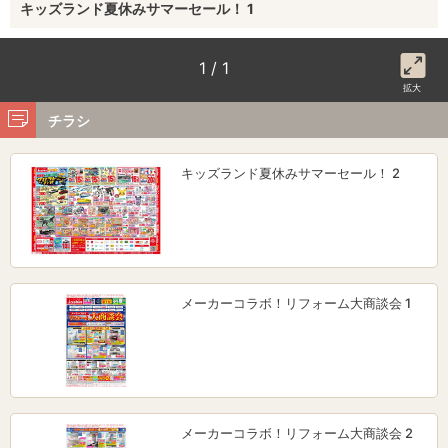
キッズランド夏休みサマーセール！ 1
1 / 1
拡大
チラシ
キッズランド夏休みサマーセール！ 2
メーカーコラボ！リフォーム大商談会 1
メーカーコラボ！リフォーム大商談会 2