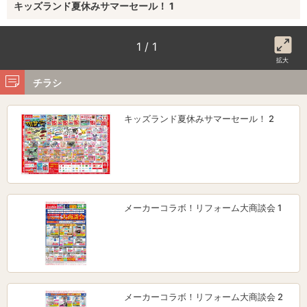
キッズランド夏休みサマーセール！ 1
1 / 1
拡大
チラシ
キッズランド夏休みサマーセール！ 2
メーカーコラボ！リフォーム大商談会 1
メーカーコラボ！リフォーム大商談会 2