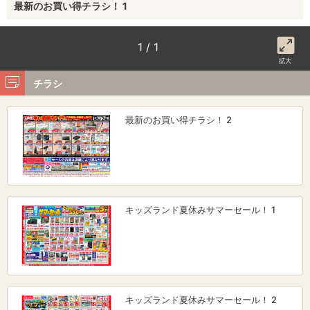
最新のお買い得チラシ！ 1
1 / 1
拡大
チラシ
最新のお買い得チラシ！ 2
キッズランド夏休みサマーセール！ 1
キッズランド夏休みサマーセール！ 2