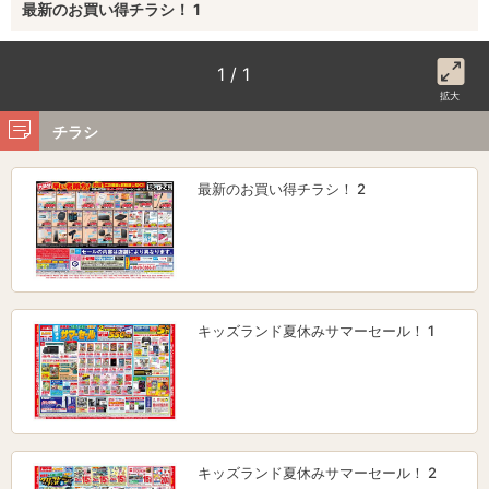
最新のお買い得チラシ！ 1
1 / 1
拡大
チラシ
最新のお買い得チラシ！ 2
キッズランド夏休みサマーセール！ 1
キッズランド夏休みサマーセール！ 2