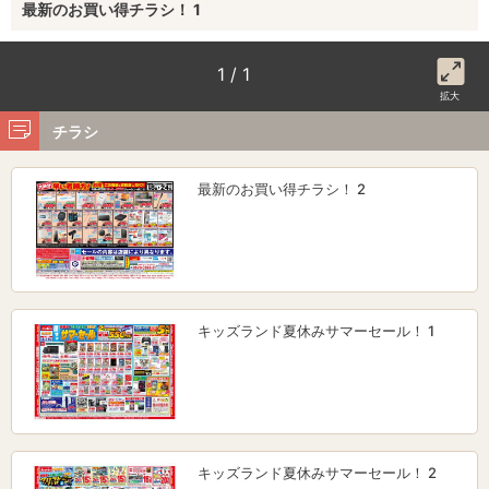
最新のお買い得チラシ！ 1
1 / 1
拡大
チラシ
最新のお買い得チラシ！ 2
キッズランド夏休みサマーセール！ 1
キッズランド夏休みサマーセール！ 2