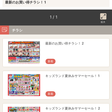
最新のお買い得チラシ！ 1
1 / 1
拡大
チラシ
最新のお買い得チラシ！ 2
新着
キッズランド夏休みサマーセール！ 1
新着
キッズランド夏休みサマーセール！ 2