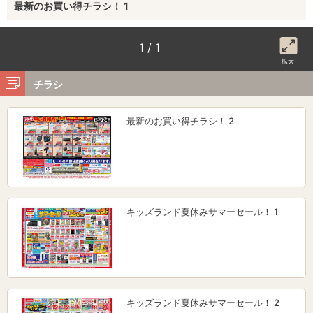
最新のお買い得チラシ！ 1
1 / 1
拡大
チラシ
最新のお買い得チラシ！ 2
キッズランド夏休みサマーセール！ 1
キッズランド夏休みサマーセール！ 2