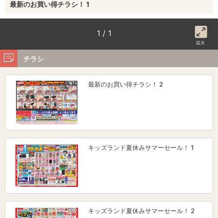
最新のお買い得チラシ！ 1
1 / 1
拡大
チラシ
最新のお買い得チラシ！ 2
キッズランド夏休みサマーセール！ 1
キッズランド夏休みサマーセール！ 2