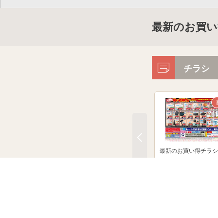
最新のお買い
チラシ
最新のお買い得チラシ