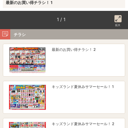
最新のお買い得チラシ！ 1
1 / 1
拡大
チラシ
最新のお買い得チラシ！ 2
キッズランド夏休みサマーセール！ 1
キッズランド夏休みサマーセール！ 2