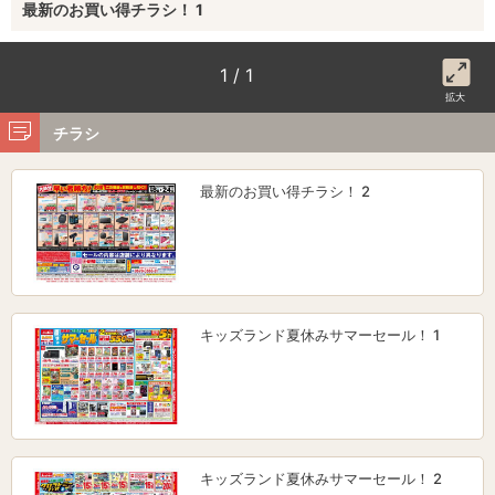
最新のお買い得チラシ！ 1
1 / 1
拡大
チラシ
最新のお買い得チラシ！ 2
キッズランド夏休みサマーセール！ 1
キッズランド夏休みサマーセール！ 2