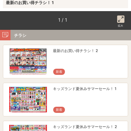
最新のお買い得チラシ！ 1
1 / 1
拡大
チラシ
最新のお買い得チラシ！ 2
新着
キッズランド夏休みサマーセール！ 1
新着
キッズランド夏休みサマーセール！ 2