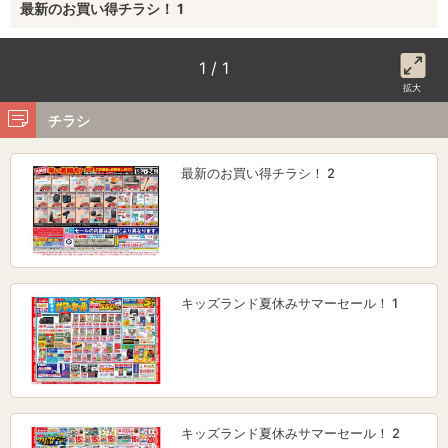
最新のお買い得チラシ！ 1
1 / 1
拡大
チラシ
最新のお買い得チラシ！ 2
キッズランド夏休みサマーセール！ 1
キッズランド夏休みサマーセール！ 2