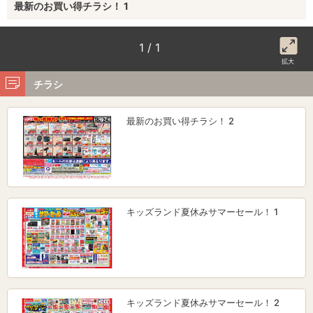
最新のお買い得チラシ！ 1
1 / 1
拡大
チラシ
最新のお買い得チラシ！ 2
キッズランド夏休みサマーセール！ 1
キッズランド夏休みサマーセール！ 2