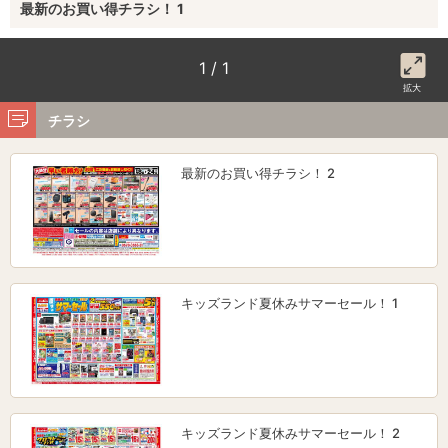
最新のお買い得チラシ！ 1
1 / 1
拡大
チラシ
最新のお買い得チラシ！ 2
キッズランド夏休みサマーセール！ 1
キッズランド夏休みサマーセール！ 2