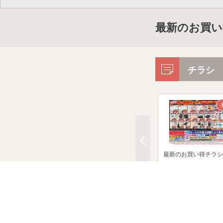
最新のお買い
チラシ
最新のお買い得チラシ