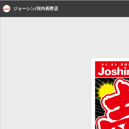
ジョーシン/河内長野店