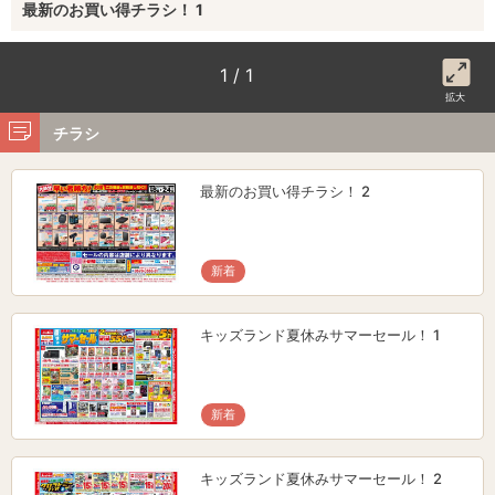
最新のお買い得チラシ！ 1
1 / 1
拡大
チラシ
最新のお買い得チラシ！ 2
新着
キッズランド夏休みサマーセール！ 1
新着
キッズランド夏休みサマーセール！ 2