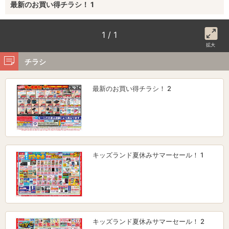
最新のお買い得チラシ！ 1
1 / 1
拡大
チラシ
最新のお買い得チラシ！ 2
キッズランド夏休みサマーセール！ 1
キッズランド夏休みサマーセール！ 2