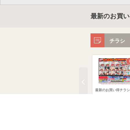
最新のお買い
チラシ
最新のお買い得チラシ