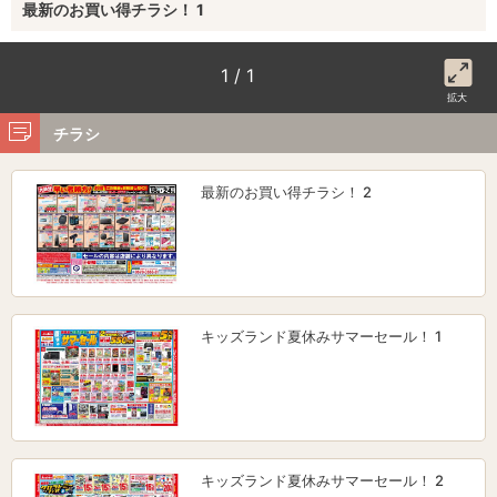
最新のお買い得チラシ！ 1
1 / 1
拡大
チラシ
最新のお買い得チラシ！ 2
キッズランド夏休みサマーセール！ 1
キッズランド夏休みサマーセール！ 2