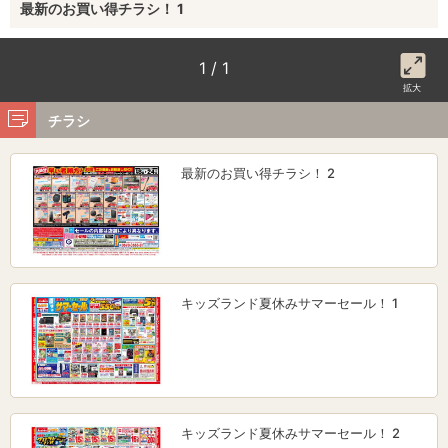
最新のお買い得チラシ！ 1
1 / 1
拡大
チラシ
最新のお買い得チラシ！ 2
キッズランド夏休みサマーセール！ 1
キッズランド夏休みサマーセール！ 2