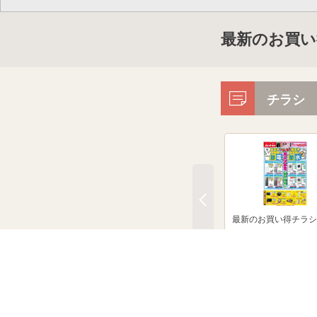
最新のお買い
チラシ
最新のお買い得チラシ