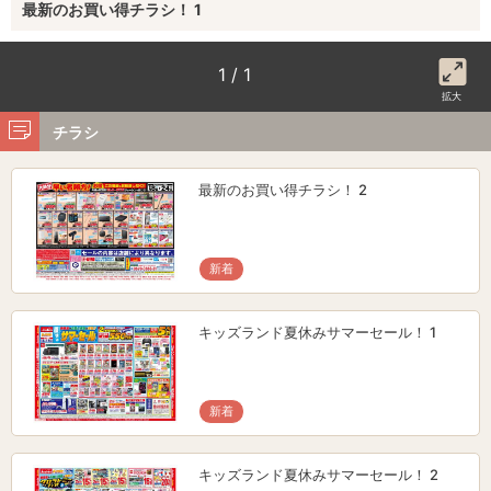
最新のお買い得チラシ！ 1
1 / 1
拡大
チラシ
最新のお買い得チラシ！ 2
新着
キッズランド夏休みサマーセール！ 1
新着
キッズランド夏休みサマーセール！ 2