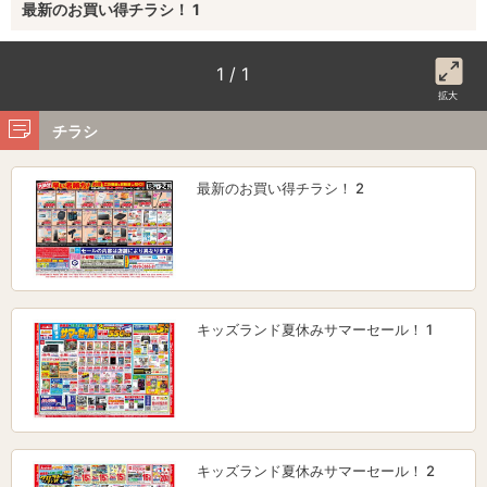
最新のお買い得チラシ！ 1
1 / 1
拡大
チラシ
最新のお買い得チラシ！ 2
キッズランド夏休みサマーセール！ 1
キッズランド夏休みサマーセール！ 2