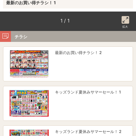
最新のお買い得チラシ！ 1
1 / 1
拡大
チラシ
最新のお買い得チラシ！ 2
キッズランド夏休みサマーセール！ 1
キッズランド夏休みサマーセール！ 2