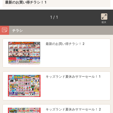
最新のお買い得チラシ！ 1
1 / 1
拡大
チラシ
最新のお買い得チラシ！ 2
キッズランド夏休みサマーセール！ 1
キッズランド夏休みサマーセール！ 2