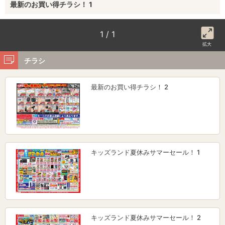
最新のお買い得チラシ！ 1
1 / 1
拡大
チラシ
最新のお買い得チラシ！ 2
キッズランド夏休みサマーセール！ 1
キッズランド夏休みサマーセール！ 2