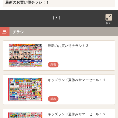
最新のお買い得チラシ！ 1
1 / 1
拡大
チラシ
最新のお買い得チラシ！ 2
新着
キッズランド夏休みサマーセール！ 1
新着
キッズランド夏休みサマーセール！ 2