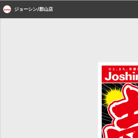
ジョーシン/郡山店