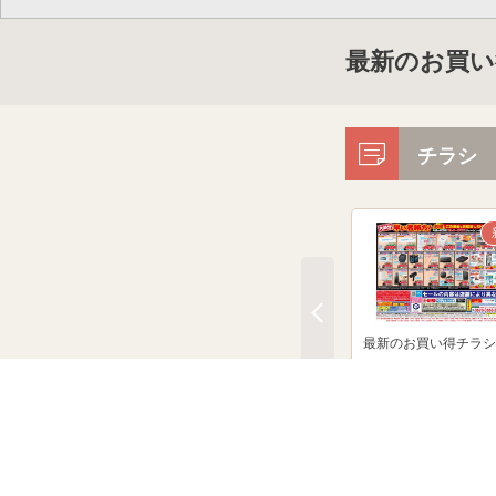
最新のお買い
チラシ
最新のお買い得チラシ