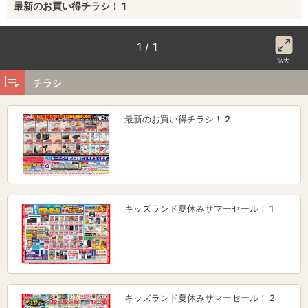
最新のお買い得チラシ！ 1
1 / 1
拡大
チラシ
最新のお買い得チラシ！ 2
キッズランド夏休みサマーセール！ 1
キッズランド夏休みサマーセール！ 2