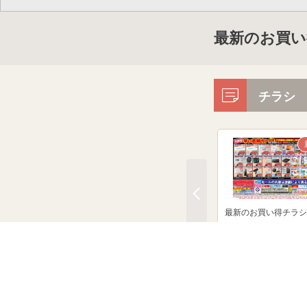
最新のお買い
チラシ
最新のお買い得チラシ