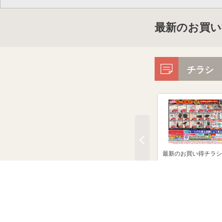
最新のお買い
チラシ
最新のお買い得チラシ