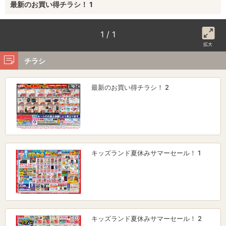
最新のお買い得チラシ！ 1
1 / 1
拡大
チラシ
最新のお買い得チラシ！ 2
キッズランド夏休みサマーセール！ 1
キッズランド夏休みサマーセール！ 2